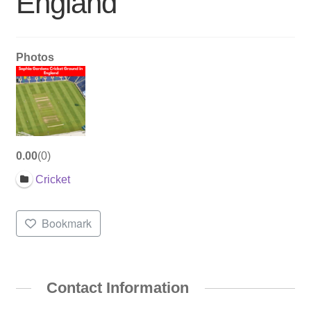
England
Photos
0.00
0
Cricket
Bookmark
Contact Information