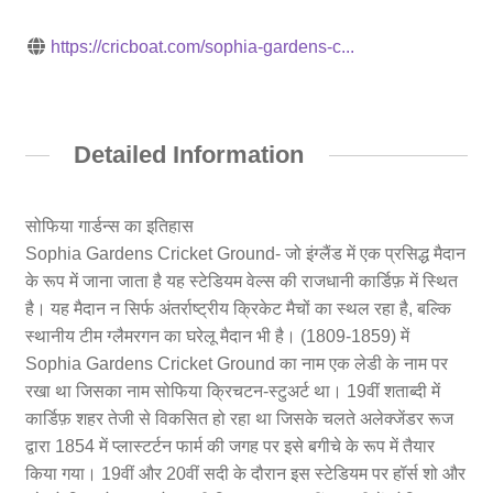
https://cricboat.com/sophia-gardens-c...
Detailed Information
सोफिया गार्डन्स का इतिहास
Sophia Gardens Cricket Ground- जो इंग्लैंड में एक प्रसिद्ध मैदान
के रूप में जाना जाता है यह स्टेडियम वेल्स की राजधानी कार्डिफ़ में स्थित
है। यह मैदान न सिर्फ अंतर्राष्ट्रीय क्रिकेट मैचों का स्थल रहा है, बल्कि
स्थानीय टीम ग्लैमरगन का घरेलू मैदान भी है। (1809-1859) में
Sophia Gardens Cricket Ground का नाम एक लेडी के नाम पर
रखा था जिसका नाम सोफिया क्रिचटन-स्टुअर्ट था। 19वीं शताब्दी में
कार्डिफ़ शहर तेजी से विकसित हो रहा था जिसके चलते अलेक्जेंडर रूज
द्वारा 1854 में प्लास्टर्टन फार्म की जगह पर इसे बगीचे के रूप में तैयार
किया गया। 19वीं और 20वीं सदी के दौरान इस स्टेडियम पर हॉर्स शो और