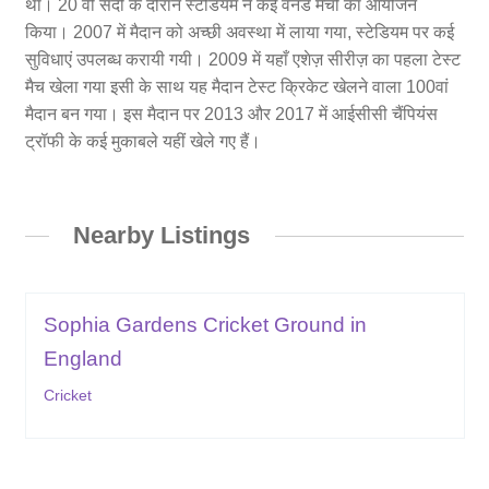
था। 20 वीं सदी के दौरान स्टेडियम ने कई वनडे मैचों का आयोजन
किया। 2007 में मैदान को अच्छी अवस्था में लाया गया, स्टेडियम पर कई
सुविधाएं उपलब्ध करायी गयी। 2009 में यहाँ एशेज़ सीरीज़ का पहला टेस्ट
मैच खेला गया इसी के साथ यह मैदान टेस्ट क्रिकेट खेलने वाला 100वां
मैदान बन गया। इस मैदान पर 2013 और 2017 में आईसीसी चैंपियंस
ट्रॉफी के कई मुकाबले यहीं खेले गए हैं।
Nearby Listings
Sophia Gardens Cricket Ground in
England
Cricket