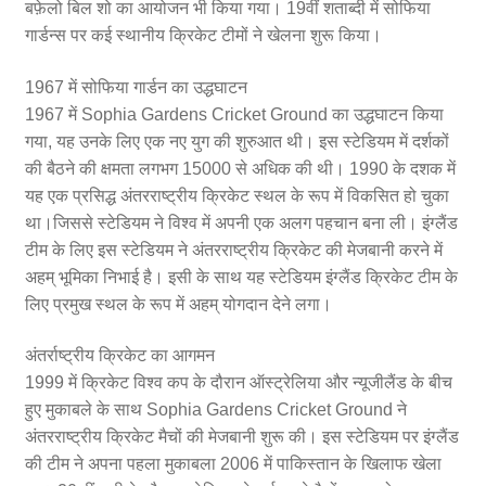
बफ़ेलो बिल शो का आयोजन भी किया गया। 19वीं शताब्दी में सोफिया
गार्डन्स पर कई स्थानीय क्रिकेट टीमों ने खेलना शुरू किया।
1967 में सोफिया गार्डन का उद्धघाटन
1967 में Sophia Gardens Cricket Ground का उद्धघाटन किया
गया, यह उनके लिए एक नए युग की शुरुआत थी। इस स्टेडियम में दर्शकों
की बैठने की क्षमता लगभग 15000 से अधिक की थी। 1990 के दशक में
यह एक प्रसिद्ध अंतरराष्ट्रीय क्रिकेट स्थल के रूप में विकसित हो चुका
था।जिससे स्टेडियम ने विश्व में अपनी एक अलग पहचान बना ली। इंग्लैंड
टीम के लिए इस स्टेडियम ने अंतरराष्ट्रीय क्रिकेट की मेजबानी करने में
अहम् भूमिका निभाई है। इसी के साथ यह स्टेडियम इंग्लैंड क्रिकेट टीम के
लिए प्रमुख स्थल के रूप में अहम् योगदान देने लगा।
अंतर्राष्ट्रीय क्रिकेट का आगमन
1999 में क्रिकेट विश्व कप के दौरान ऑस्ट्रेलिया और न्यूजीलैंड के बीच
हुए मुकाबले के साथ Sophia Gardens Cricket Ground ने
अंतरराष्ट्रीय क्रिकेट मैचों की मेजबानी शुरू की। इस स्टेडियम पर इंग्लैंड
की टीम ने अपना पहला मुकाबला 2006 में पाकिस्तान के खिलाफ खेला