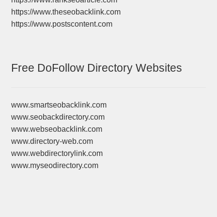
https://www.theseobacklink.com
https://www.postscontent.com
Free DoFollow Directory Websites
www.smartseobacklink.com
www.seobackdirectory.com
www.webseobacklink.com
www.directory-web.com
www.webdirectorylink.com
www.myseodirectory.com