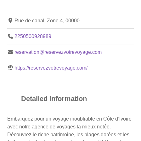
Rue de canal, Zone-4, 00000
2250500928989
reservation@reservezvotrevoyage.com
https://reservezvotrevoyage.com/
Detailed Information
Embarquez pour un voyage inoubliable en Côte d’Ivoire
avec notre agence de voyages la mieux notée.
Découvrez le riche patrimoine, les plages dorées et les