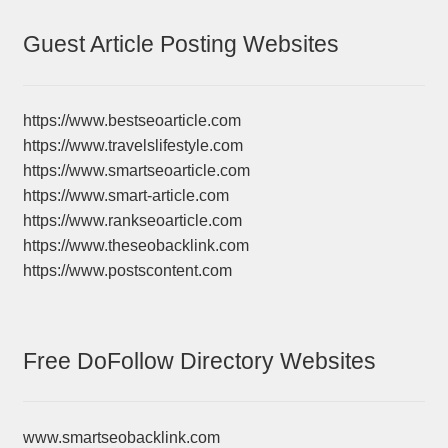
Guest Article Posting Websites
https://www.bestseoarticle.com
https://www.travelslifestyle.com
https://www.smartseoarticle.com
https://www.smart-article.com
https://www.rankseoarticle.com
https://www.theseobacklink.com
https://www.postscontent.com
Free DoFollow Directory Websites
www.smartseobacklink.com