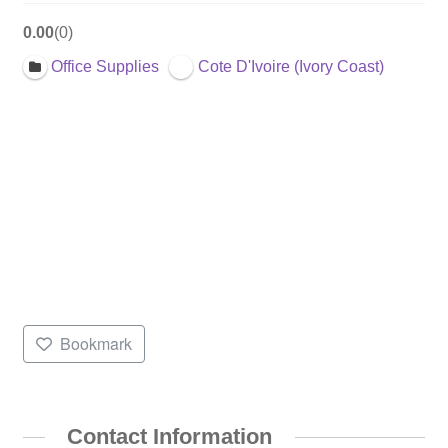
0.00
0
Office Supplies
Cote D'Ivoire (Ivory Coast)
Bookmark
Contact Information