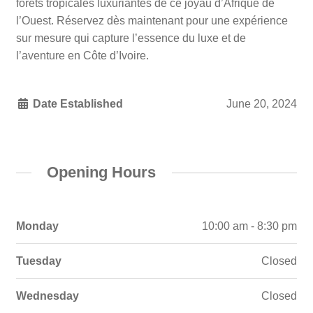
forêts tropicales luxuriantes de ce joyau d’Afrique de
l’Ouest. Réservez dès maintenant pour une expérience
sur mesure qui capture l’essence du luxe et de
l’aventure en Côte d’Ivoire.
Date Established
June 20, 2024
Opening Hours
Monday
10:00 am - 8:30 pm
Tuesday
Closed
Wednesday
Closed